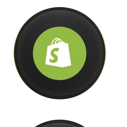
Shopify