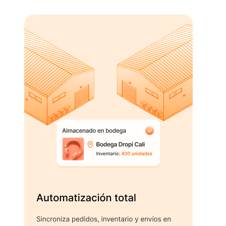
cliente.