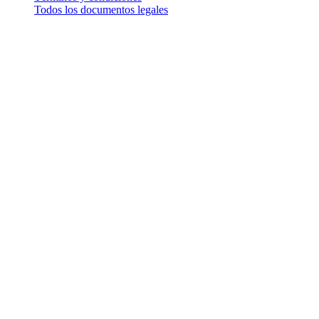
Todos los documentos legales